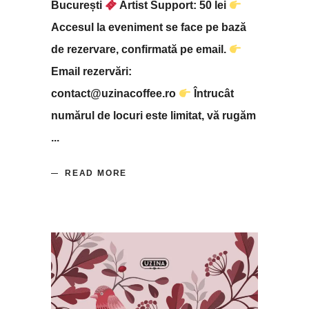
București
Artist Support: 50 lei
Accesul la eveniment se face pe bază
de rezervare, confirmată pe email.
Email rezervări:
contact@uzinacoffee.ro
Întrucât
numărul de locuri este limitat, vă rugăm
READ MORE