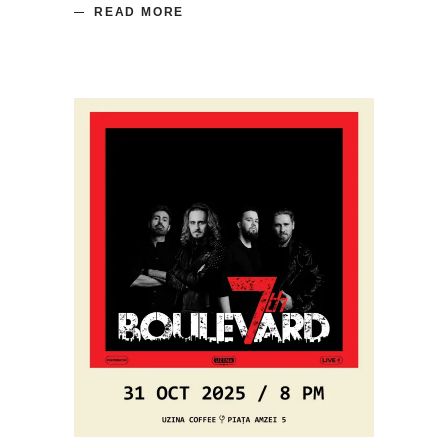
READ MORE