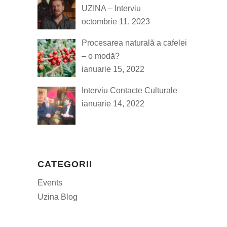
UZINA – Interviu
octombrie 11, 2023
Procesarea naturală a cafelei
– o modă?
ianuarie 15, 2022
Interviu Contacte Culturale
ianuarie 14, 2022
CATEGORII
Events
Uzina Blog