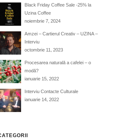
Black Friday Coffee Sale -25% la
Uzina Coffee
noiembrie 7, 2024
Amzei – Cartierul Creativ – UZINA –
Interviu
octombrie 11, 2023
Procesarea naturală a cafelei – o
modă?
ianuarie 15, 2022
Interviu Contacte Culturale
ianuarie 14, 2022
CATEGORII