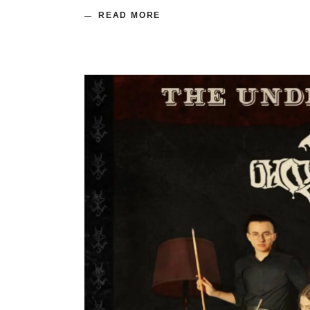
READ MORE