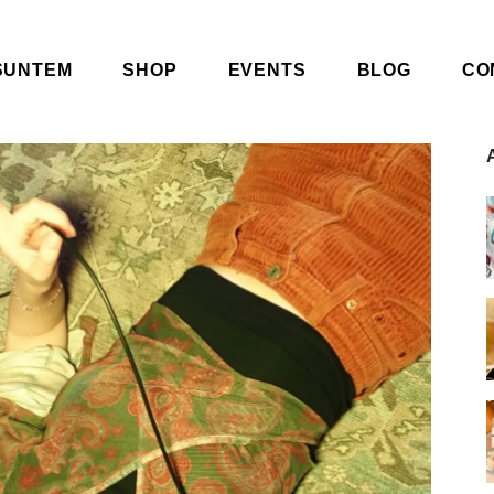
SUNTEM
SHOP
EVENTS
BLOG
CO