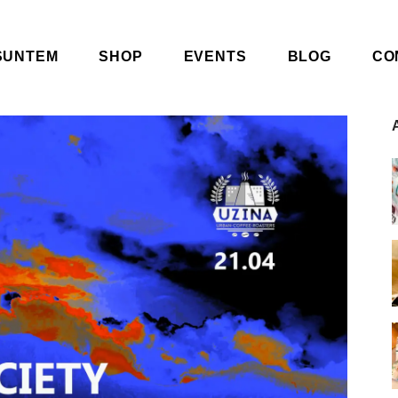
SUNTEM
SHOP
EVENTS
BLOG
CO