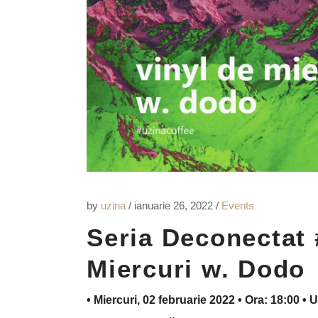
by
uzina
ianuarie 26, 2022
Events
Seria Deconectat 
Miercuri w. Dodo
• Miercuri, 02 februarie 2022 • Ora: 18:00 • 