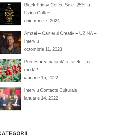
Black Friday Coffee Sale -25% la
Uzina Coffee
noiembrie 7, 2024
Amzei – Cartierul Creativ – UZINA –
Interviu
octombrie 11, 2023
Procesarea naturală a cafelei – o
modă?
ianuarie 15, 2022
Interviu Contacte Culturale
ianuarie 14, 2022
CATEGORII