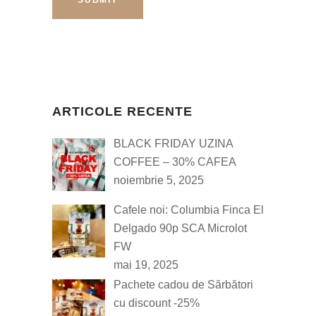
ARTICOLE RECENTE
BLACK FRIDAY UZINA
COFFEE – 30% CAFEA
noiembrie 5, 2025
Cafele noi: Columbia Finca El
Delgado 90p SCA Microlot
FW
mai 19, 2025
Pachete cadou de Sărbători
cu discount -25%