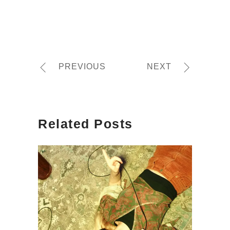
PREVIOUS
NEXT
Related Posts