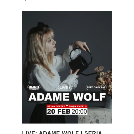
LIVE: ADAME WOLF | SERIA