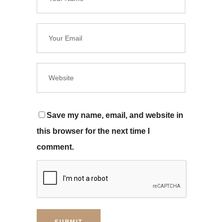
Save my name, email, and website in
this browser for the next time I
comment.