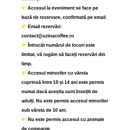
Accesul la eveniment se face pe
bază de rezervare, confirmată pe email.
Email rezervări:
contact@uzinacoffee.ro
Întrucât numărul de locuri este
limitat, vă rugăm să faceți rezervări din
timp.
Accesul minorilor cu vârsta
cuprinsă între 10 și 14 ani este permis
numai dacă aceștia sunt însoțiti de
adulți. Nu este permis accesul minorilor
sub vârsta de 10 ani.
Nu este permis accesul cu animale
de companie.