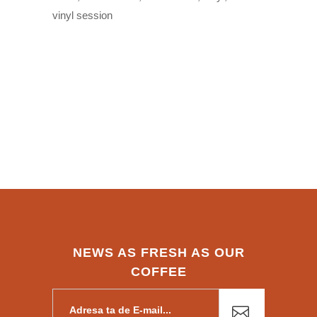
vinyl session
NEWS AS FRESH AS OUR
COFFEE