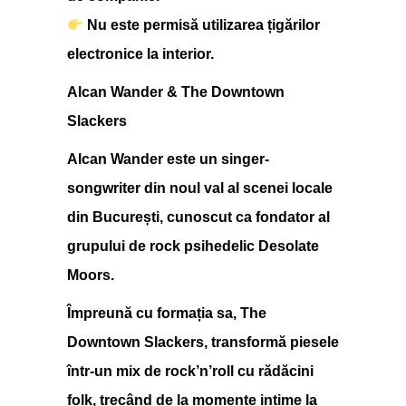
Nu este permisă utilizarea țigărilor
electronice la interior.
Alcan Wander & The Downtown
Slackers
Alcan Wander este un singer-
songwriter din noul val al scenei locale
din București, cunoscut ca fondator al
grupului de rock psihedelic Desolate
Moors.
Împreună cu formația sa, The
Downtown Slackers, transformă piesele
într-un mix de rock’n’roll cu rădăcini
folk, trecând de la momente intime la