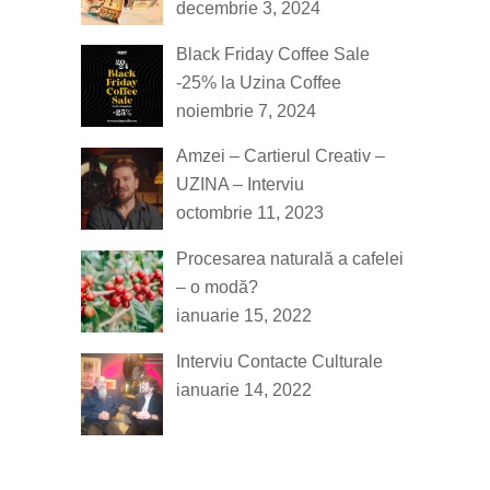
decembrie 3, 2024
Black Friday Coffee Sale
-25% la Uzina Coffee
noiembrie 7, 2024
Amzei – Cartierul Creativ –
UZINA – Interviu
octombrie 11, 2023
Procesarea naturală a cafelei
– o modă?
ianuarie 15, 2022
Interviu Contacte Culturale
ianuarie 14, 2022