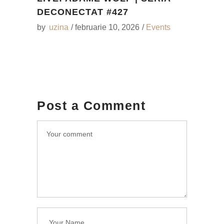
DECONECTAT #427
by
uzina
februarie 10, 2026
Events
Post a Comment