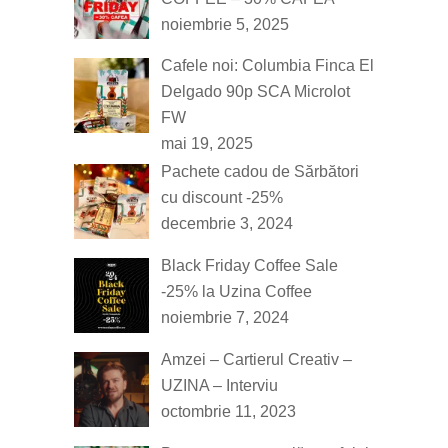
noiembrie 5, 2025
Cafele noi: Columbia Finca El
Delgado 90p SCA Microlot
FW
mai 19, 2025
Pachete cadou de Sărbători
cu discount -25%
decembrie 3, 2024
Black Friday Coffee Sale
-25% la Uzina Coffee
noiembrie 7, 2024
Amzei – Cartierul Creativ –
UZINA – Interviu
octombrie 11, 2023