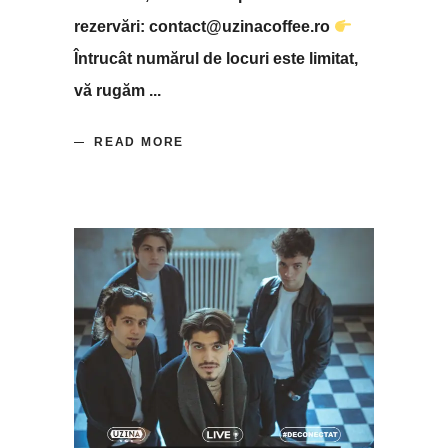
rezervări: contact@uzinacoffee.ro
Întrucât numărul de locuri este limitat,
vă rugăm
READ MORE