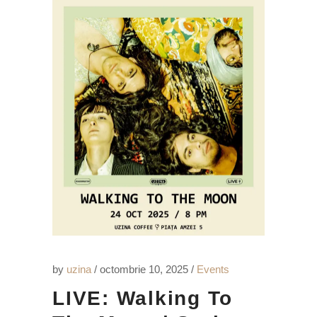
by
uzina
octombrie 10, 2025
Events
LIVE: Walking To