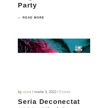
Party
READ MORE
by
uzina
martie 3, 2022
Events
Seria Deconectat