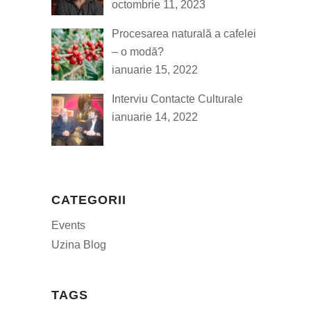
octombrie 11, 2023
Procesarea naturală a cafelei
– o modă?
ianuarie 15, 2022
Interviu Contacte Culturale
ianuarie 14, 2022
CATEGORII
Events
Uzina Blog
TAGS