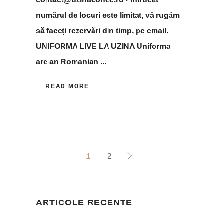
numărul de locuri este limitat, vă rugăm
să faceți rezervări din timp, pe email.
UNIFORMA LIVE LA UZINA Uniforma
are an Romanian
READ MORE
1
2
ARTICOLE RECENTE