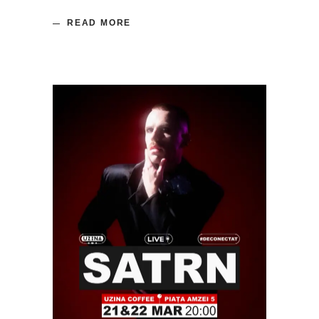
READ MORE