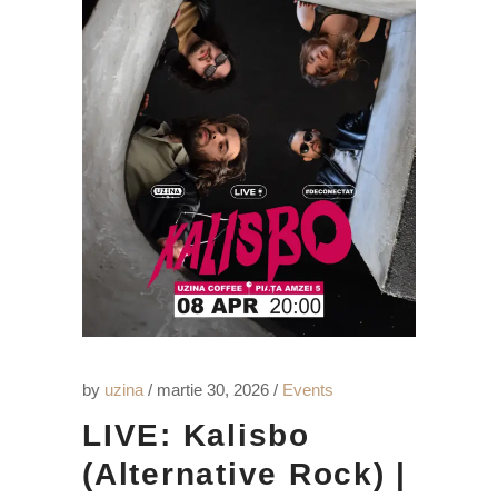
by
uzina
martie 30, 2026
Events
LIVE: Kalisbo
(Alternative Rock) |