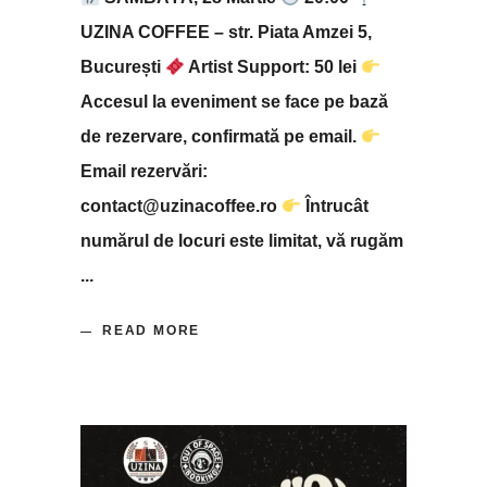
UZINA COFFEE – str. Piata Amzei 5,
București
Artist Support: 50 lei
Accesul la eveniment se face pe bază
de rezervare, confirmată pe email.
Email rezervări:
contact@uzinacoffee.ro
Întrucât
numărul de locuri este limitat, vă rugăm
READ MORE