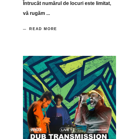
Întrucât numărul de locuri este limitat,
vă rugăm
READ MORE