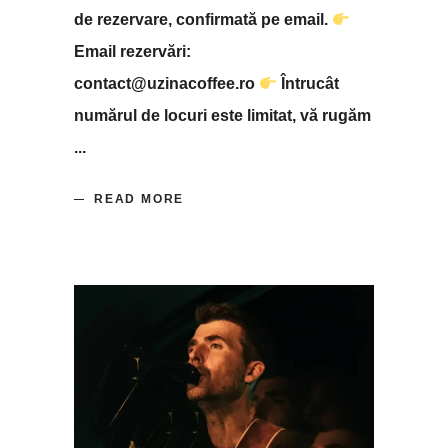
de rezervare, confirmată pe email.
Email rezervări:
contact@uzinacoffee.ro
Întrucât
numărul de locuri este limitat, vă rugăm
READ MORE