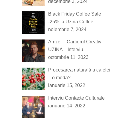
decembrie 3, 2024
Black Friday Coffee Sale
-25% la Uzina Coffee
noiembrie 7, 2024
Amzei – Cartierul Creativ –
UZINA – Interviu
octombrie 11, 2023
Procesarea naturală a cafelei
– o modă?
ianuarie 15, 2022
Interviu Contacte Culturale
ianuarie 14, 2022