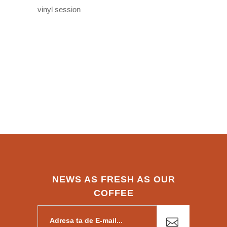
vinyl session
NEWS AS FRESH AS OUR
COFFEE