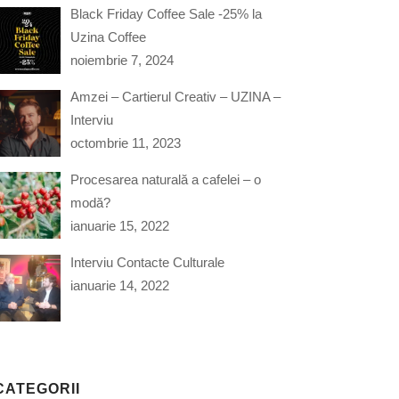
Black Friday Coffee Sale -25% la
Uzina Coffee
noiembrie 7, 2024
Amzei – Cartierul Creativ – UZINA –
Interviu
octombrie 11, 2023
Procesarea naturală a cafelei – o
modă?
ianuarie 15, 2022
Interviu Contacte Culturale
ianuarie 14, 2022
CATEGORII