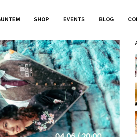
SUNTEM
SHOP
EVENTS
BLOG
CO