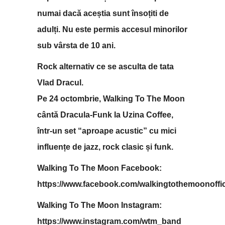
numai dacă aceștia sunt însoțiti de
adulți. Nu este permis accesul minorilor
sub vârsta de 10 ani.
Rock alternativ ce se asculta de tata
Vlad Dracul.
Pe 24 octombrie, Walking To The Moon
cântă Dracula-Funk la Uzina Coffee,
într-un set “aproape acustic” cu mici
influențe de jazz, rock clasic și funk.
Walking To The Moon Facebook:
https://www.facebook.com/walkingtothemoonoffic
Walking To The Moon Instagram:
https://www.instagram.com/wtm_band