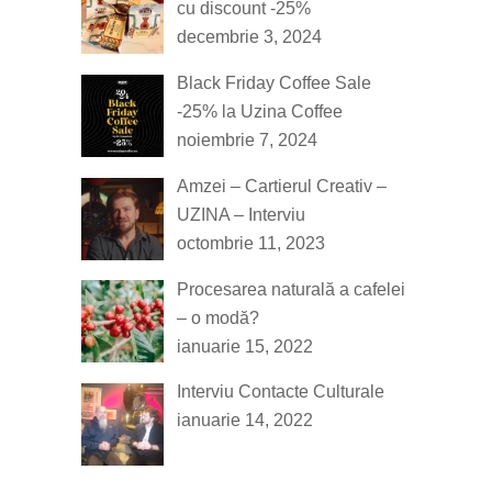
cu discount -25%
decembrie 3, 2024
Black Friday Coffee Sale
-25% la Uzina Coffee
noiembrie 7, 2024
Amzei – Cartierul Creativ –
UZINA – Interviu
octombrie 11, 2023
Procesarea naturală a cafelei
– o modă?
ianuarie 15, 2022
Interviu Contacte Culturale
ianuarie 14, 2022