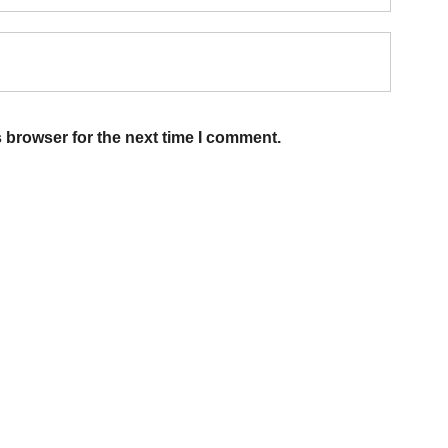
 browser for the next time I comment.