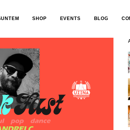
SUNTEM
SHOP
EVENTS
BLOG
CO