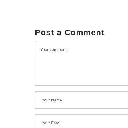
Post a Comment