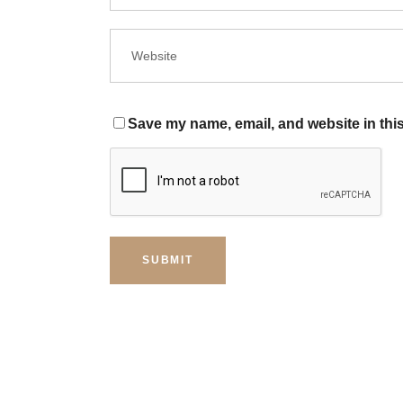
Save my name, email, and website in this