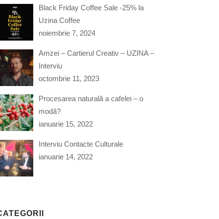
Black Friday Coffee Sale -25% la
Uzina Coffee
noiembrie 7, 2024
Amzei – Cartierul Creativ – UZINA –
Interviu
octombrie 11, 2023
Procesarea naturală a cafelei – o
modă?
ianuarie 15, 2022
Interviu Contacte Culturale
ianuarie 14, 2022
CATEGORII