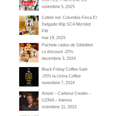
noiembrie 5, 2025
Cafele noi: Columbia Finca El
Delgado 90p SCA Microlot
FW
mai 19, 2025
Pachete cadou de Sărbători
cu discount -25%
decembrie 3, 2024
Black Friday Coffee Sale
-25% la Uzina Coffee
noiembrie 7, 2024
Amzei – Cartierul Creativ –
UZINA – Interviu
octombrie 11, 2023