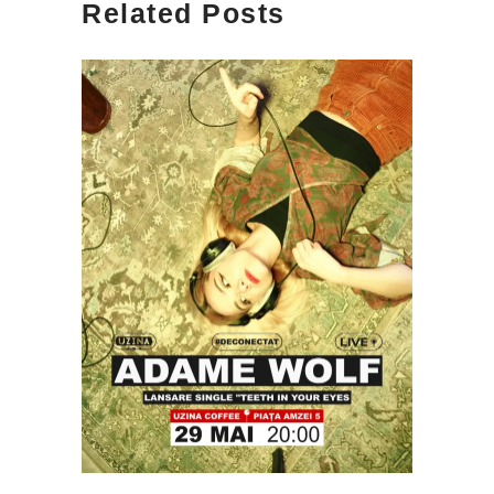
Related Posts