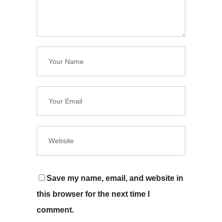
Save my name, email, and website in
this browser for the next time I
comment.