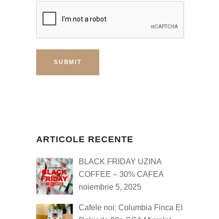
ARTICOLE RECENTE
BLACK FRIDAY UZINA
COFFEE – 30% CAFEA
noiembrie 5, 2025
Cafele noi: Columbia Finca El