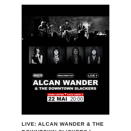
LIVE: ALCAN WANDER & THE