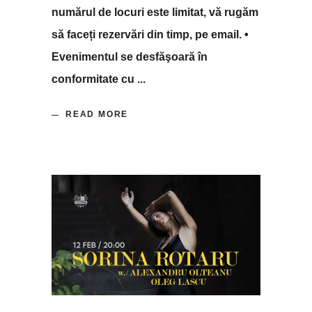
numărul de locuri este limitat, vă rugăm
să faceți rezervări din timp, pe email. •
Evenimentul se desfăşoară în
conformitate cu
READ MORE