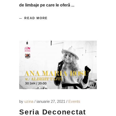
de limbaje pe care le oferă
READ MORE
by
uzina
ianuarie 27, 2021
Events
Seria Deconectat