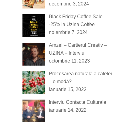
decembrie 3, 2024
Black Friday Coffee Sale
-25% la Uzina Coffee
noiembrie 7, 2024
Amzei – Cartierul Creativ –
UZINA – Interviu
octombrie 11, 2023
Procesarea naturală a cafelei
– o modă?
ianuarie 15, 2022
Interviu Contacte Culturale
ianuarie 14, 2022