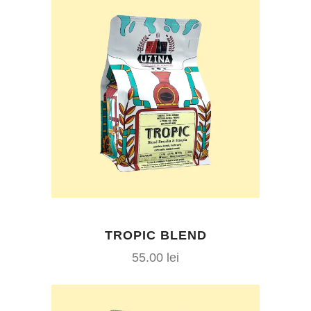
TROPIC BLEND
55.00
lei