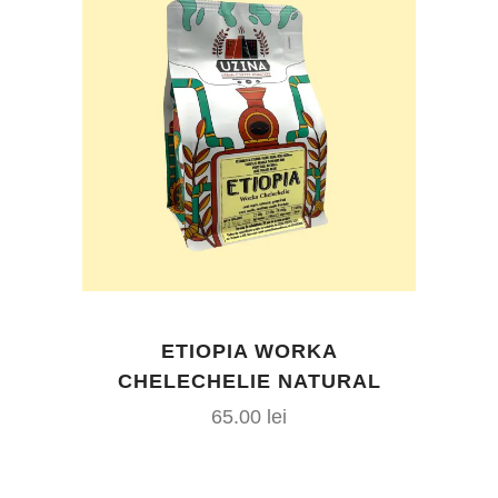
ETIOPIA WORKA
CHELECHELIE NATURAL
65.00
lei