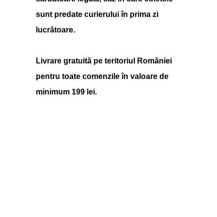
sunt predate curierului în prima zi
lucrătoare.
Livrare gratuită pe teritoriul României
pentru toate comenzile în valoare de
minimum 199 lei.