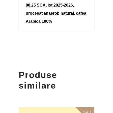
88,25 SCA, lot 2025-2026,
procesat anaerob natural, cafea
Arabica 100%
Produse
similare
Sale