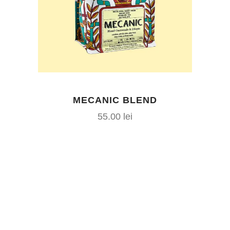
MECANIC BLEND
55.00
lei