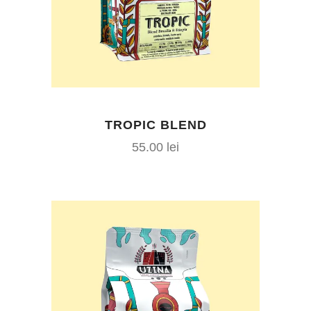
TROPIC BLEND
55.00
lei